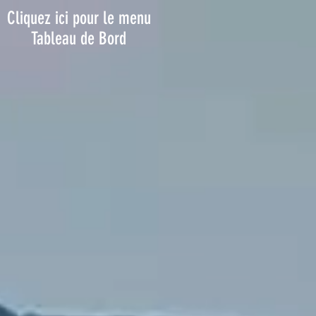
Clique
z ici pour le menu
Tableau de Bord