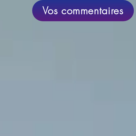
Vos commentaires