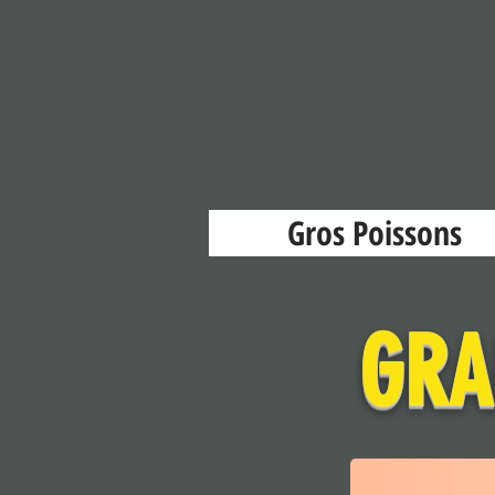
Gros Poissons
GRA