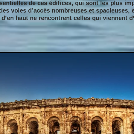
sentielles de ces édifices, qui sont les plus 
r des voies d’accès nombreuses et spacieuses, e
 d’en haut ne rencontrent celles qui viennent d