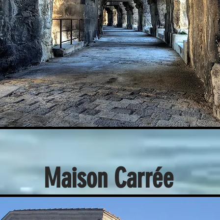
Maison Carrée