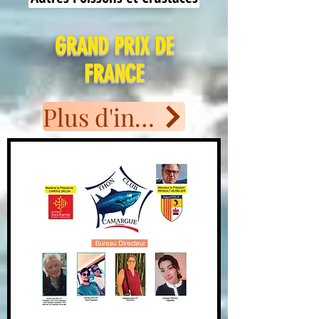
GRAND PRIX DE
FRANCE
Plus d'informations