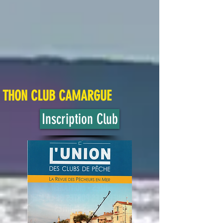
THON CLUB
CAMARGUE
Inscription Club