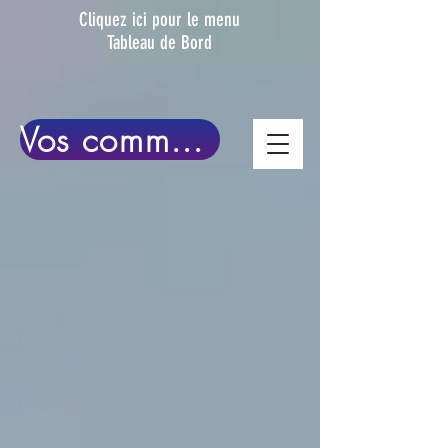
Clique
z ici pour le menu
Tableau de Bord
Vos commentaires