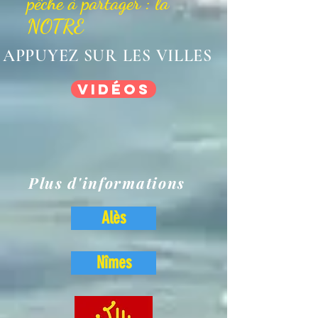
pêche à partager : la
NOTRE
APPUYEZ SUR LES VILLES
Vidéos
Plus d'informations
Alès
Nîmes