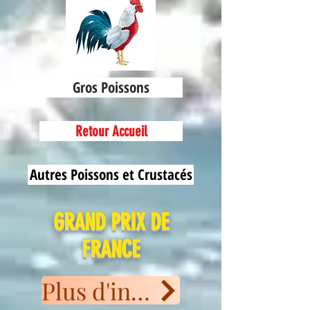
Gros Poissons
Retour Accueil
Autres Poissons et Crustacés
GRAND PRIX DE
FRANCE
Plus d'informations