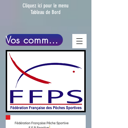
Clique
z ici pour le menu
Tableau de Bord
Vos commentaires