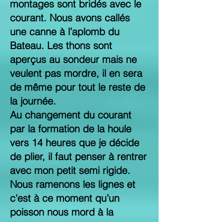
montages sont bridés avec le
courant. Nous avons callés
une canne à l’aplomb du
Bateau. Les thons sont
aperçus au sondeur mais ne
veulent pas mordre, il en sera
de même pour tout le reste de
la journée.
Au changement du courant
par la formation de la houle
vers 14 heures que je décide
de plier, il faut penser à rentrer
avec mon petit semi rigide.
Nous ramenons les lignes et
c'est à ce moment qu’un
poisson nous mord à la