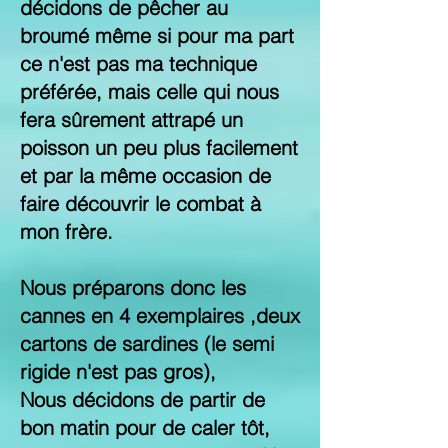
décidons de pêcher au
broumé même si pour ma part
ce n'est pas ma technique
préférée, mais celle qui nous
fera sûrement attrapé un
poisson un peu plus facilement
et par la même occasion de
faire découvrir le combat à
mon frère.
Nous préparons donc les
cannes en 4 exemplaires ,deux
cartons de sardines (le semi
rigide n'est pas gros),
Nous décidons de partir de
bon matin pour de caler tôt,