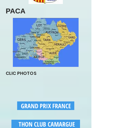
PACA
CLIC PHOTOS
GRAND PRIX FRANCE
THON CLUB CAMARGUE