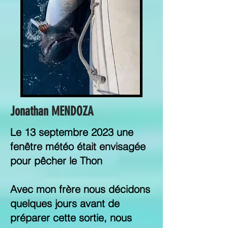
Jonathan MENDOZA
Le 13 septembre 2023 une
fenêtre météo était envisagée
pour pêcher le Thon
Avec mon frère nous décidons
quelques jours avant de
préparer cette sortie, nous