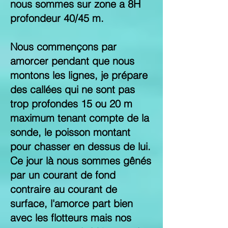
nous sommes sur zone a 8H
profondeur 40/45 m.
Nous commençons par
amorcer pendant que nous
montons les lignes, je prépare
des callées qui ne sont pas
trop profondes 15 ou 20 m
maximum tenant compte de la
sonde, le poisson montant
pour chasser en dessus de lui.
Ce jour là nous sommes gênés
par un courant de fond
contraire au courant de
surface, l'amorce part bien
avec les flotteurs mais nos