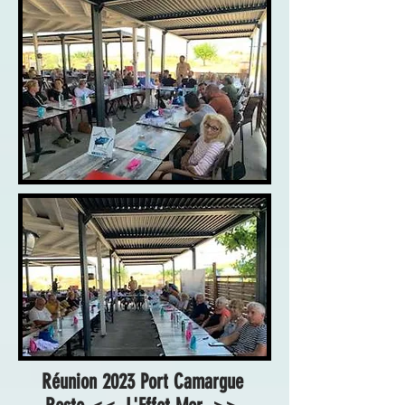
Réunion 2023 Port Camargue