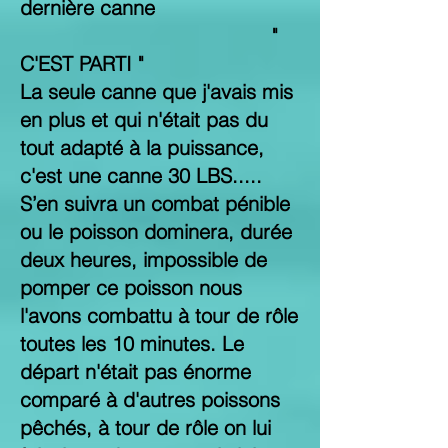
dernière canne
"
C'EST PARTI "
La seule canne que j'avais mis
en plus et qui n'était pas du
tout adapté à la puissance,
c'est une canne 30 LBS.....
S’en suivra un combat pénible
ou le poisson dominera, durée
deux heures, impossible de
pomper ce poisson nous
l'avons combattu à tour de rôle
toutes les 10 minutes. Le
départ n'était pas énorme
comparé à d'autres poissons
pêchés, à tour de rôle on lui